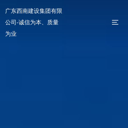
Skip
广东西南建设集团有限
to
content
公司-诚信为本、质量
TOGGL
为业