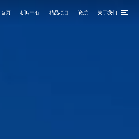
首页
新闻中心
精品项目
资质
关于我们
TOGG