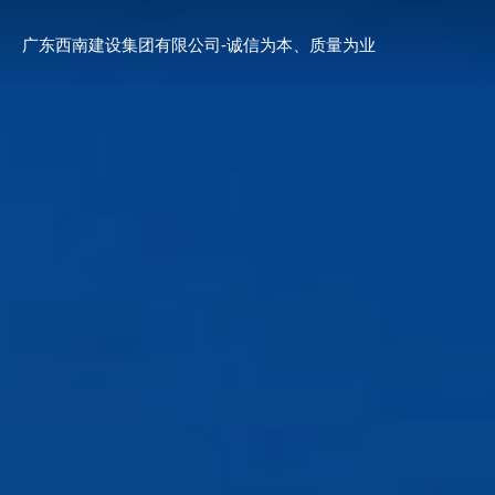
Skip
to
广东西南建设集团有限公司-诚信为本、质量为业
content