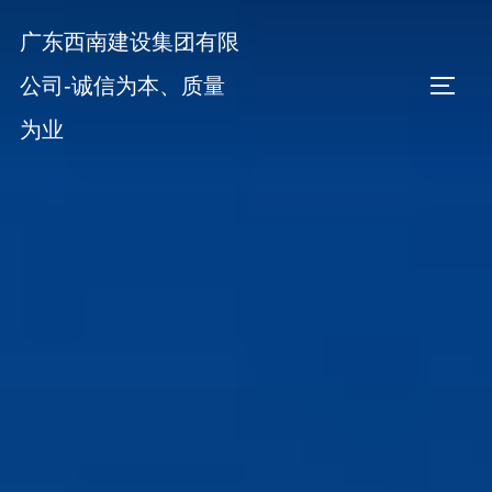
Skip
广东西南建设集团有限
to
content
公司-诚信为本、质量
TOGGL
为业