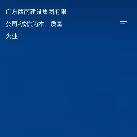
Skip
广东西南建设集团有限
to
content
公司-诚信为本、质量
TOGGL
为业