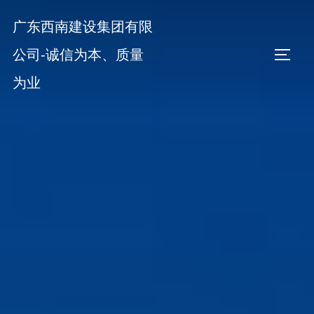
Skip
广东西南建设集团有限
to
content
公司-诚信为本、质量
TOGGL
为业