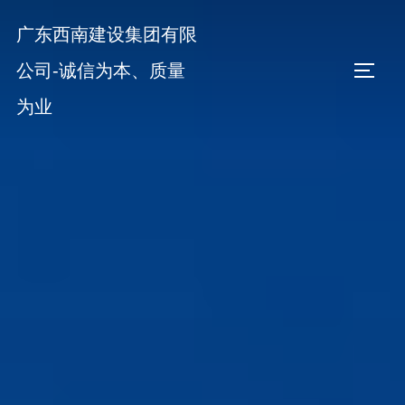
Skip
广东西南建设集团有限
to
content
公司-诚信为本、质量
TOGGL
为业