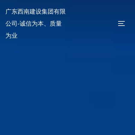
Skip
广东西南建设集团有限
to
content
公司-诚信为本、质量
TOGGL
为业